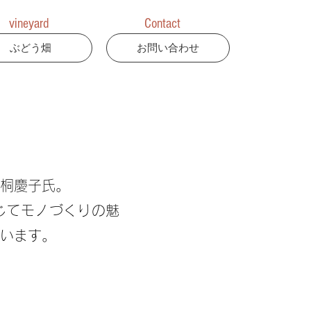
vineyard
Contact
ぶどう畑
お問い合わせ
桐慶子氏。
じてモノづくりの魅
います。