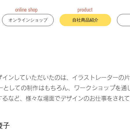
online shop
product
オンラインショップ
自社商品紹介
ラベルデザイン
インしていただいたのは、イラストレーターの片
としての制作はもちろん、ワークショップを通
するなど、様々な場面でデザインのお仕事をされて
慶子